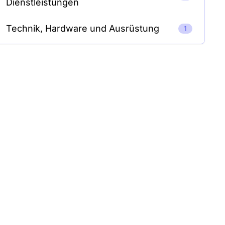
Dienstleistungen
Technik, Hardware und Ausrüstung
1