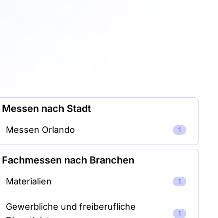
Messen nach Stadt
Messen Orlando
1
Fachmessen nach Branchen
Materialien
1
Gewerbliche und freiberufliche
1