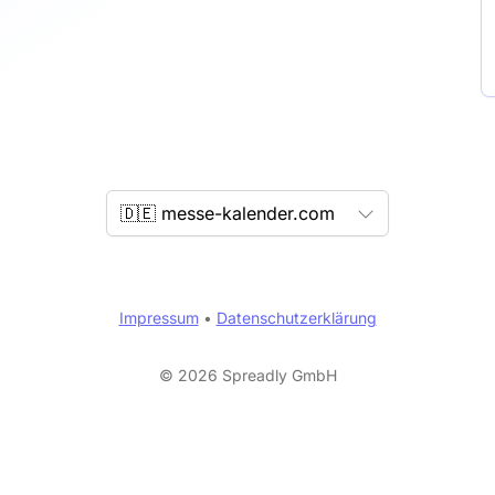
🇩🇪 messe-kalender.com
Impressum
•
Datenschutzerklärung
© 2026 Spreadly GmbH