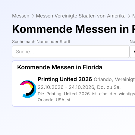
Messen
Messen Vereinigte Staaten von Amerika
M
Kommende Messen in F
Suche nach Name oder Stadt
Na
Kommende Messen in Florida
Printing United 2026
Orlando, Vereinig
22.10.2026 - 24.10.2026, Do. zu Sa.
Die Printing United 2026 ist eine der wichtig
Orlando, USA, st...