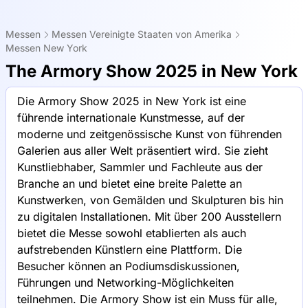
Messen
Messen Vereinigte Staaten von Amerika
Messen New York
The Armory Show 2025 in New York
Die Armory Show 2025 in New York ist eine
führende internationale Kunstmesse, auf der
moderne und zeitgenössische Kunst von führenden
Galerien aus aller Welt präsentiert wird. Sie zieht
Kunstliebhaber, Sammler und Fachleute aus der
Branche an und bietet eine breite Palette an
Kunstwerken, von Gemälden und Skulpturen bis hin
zu digitalen Installationen. Mit über 200 Ausstellern
bietet die Messe sowohl etablierten als auch
aufstrebenden Künstlern eine Plattform. Die
Besucher können an Podiumsdiskussionen,
Führungen und Networking-Möglichkeiten
teilnehmen. Die Armory Show ist ein Muss für alle,