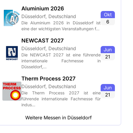
Aluminium 2026
Okt
Düsseldorf, Deutschland
6
Die Aluminium 2026 in Düsseldorf ist
eine der wichtigsten Veranstaltungen f...
NEWCAST 2027
Düsseldorf, Deutschland
Jun
Die NEWCAST 2027 ist eine führende
21
internationale Fachmesse in
Düsseldorf,...
Therm Process 2027
Düsseldorf, Deutschland
Jun
Die Therm Process 2027 ist eine
21
führende internationale Fachmesse für
indus...
Weitere Messen in Düsseldorf