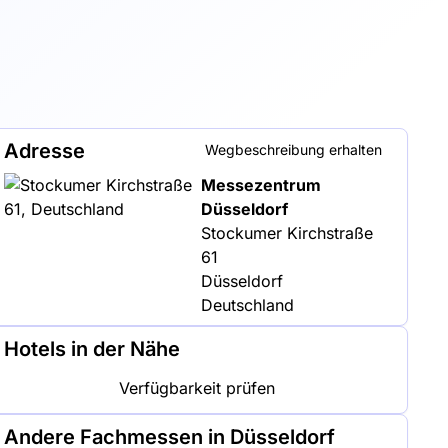
Adresse
Wegbeschreibung erhalten
Messezentrum
Düsseldorf
Stockumer Kirchstraße
61
Düsseldorf
Deutschland
Hotels in der Nähe
Verfügbarkeit prüfen
Andere Fachmessen in Düsseldorf