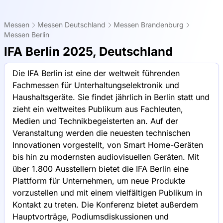
Messen
Messen Deutschland
Messen Brandenburg
Messen Berlin
IFA Berlin 2025, Deutschland
Die IFA Berlin ist eine der weltweit führenden
Fachmessen für Unterhaltungselektronik und
Haushaltsgeräte. Sie findet jährlich in Berlin statt und
zieht ein weltweites Publikum aus Fachleuten,
Medien und Technikbegeisterten an. Auf der
Veranstaltung werden die neuesten technischen
Innovationen vorgestellt, von Smart Home-Geräten
bis hin zu modernsten audiovisuellen Geräten. Mit
über 1.800 Ausstellern bietet die IFA Berlin eine
Plattform für Unternehmen, um neue Produkte
vorzustellen und mit einem vielfältigen Publikum in
Kontakt zu treten. Die Konferenz bietet außerdem
Hauptvorträge, Podiumsdiskussionen und