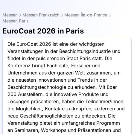
Messen
Messen Frankreich
Messen Île-de-France
Messen Paris
EuroCoat 2026 in Paris
Die EuroCoat 2026 ist eine der wichtigsten
Veranstaltungen in der Beschichtungsindustrie und
findet in der pulsierenden Stadt Paris statt. Die
Konferenz bringt Fachleute, Forscher und
Unternehmen aus der ganzen Welt zusammen, um
die neuesten Innovationen und Trends in der
Beschichtungstechnologie zu erkunden. Mit über
200 Ausstellern, die innovative Produkte und
Lösungen präsentieren, haben die Teilnehmer/innen
die Möglichkeit, Kontakte zu knüpfen, zu lernen und
neue Geschäftsmöglichkeiten zu entdecken. Die
Veranstaltung bietet ein umfangreiches Programm
an Seminaren, Workshops und Präsentationen und